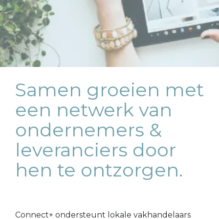
Samen groeien met
een
netwerk van
ondernemers &
leveranciers door
hen te ontzorgen.
Connect+ ondersteunt lokale vakhandelaars