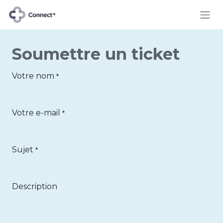
Soumettre un ticket
Votre nom
*
Votre e-mail
*
Sujet
*
Description