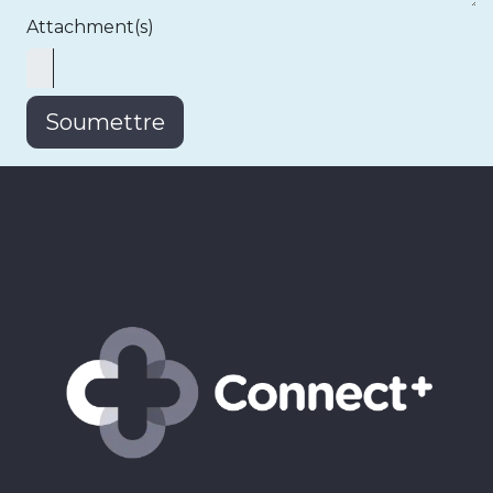
Attachment(s)
Soumettre