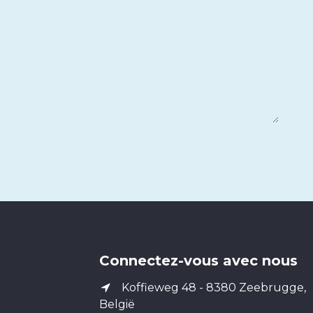
Connectez-vous avec nous​
Koffieweg 48 - 8380 Zeebrugge,
België