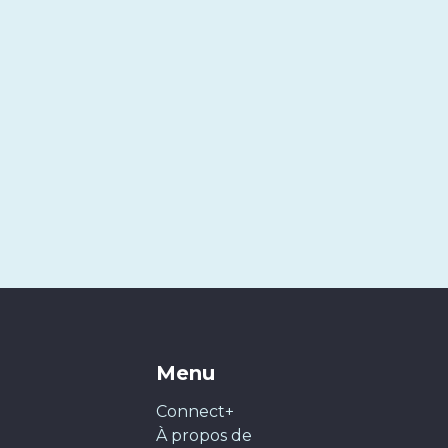
Menu
Connect+
À propos de