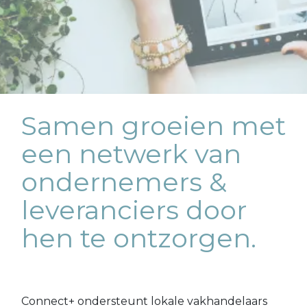
Samen groeien met
een
netwerk van
ondernemers &
leveranciers door
hen te ontzorgen.
Connect+ ondersteunt lokale vakhandelaars