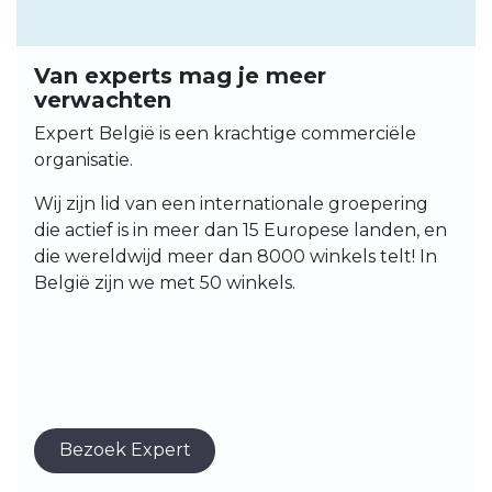
Van experts mag je meer
verwachten
Expert België is een krachtige commerciële
organisatie.
Wij zijn lid van een internationale groepering
die actief is in meer dan 15 Europese landen, en
die wereldwijd meer dan 8000 winkels telt! In
België zijn we met 50 winkels.
Bezoek Expert