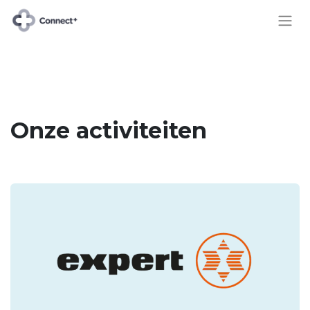
Onze activiteiten