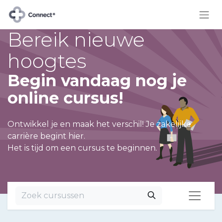
Bereik nieuwe
hoogtes
Begin vandaag nog je
online cursus!
Ontwikkel je en maak het verschil! Je zakelijke
carrière begint hier.
Het is tijd om een cursus te beginnen.