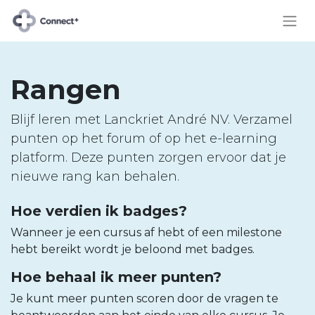
Rangen
Blijf leren met Lanckriet André NV. Verzamel
punten op het forum of op het e-learning
platform. Deze punten zorgen ervoor dat je
nieuwe rang kan behalen.
Hoe verdien ik badges?
Wanneer je een cursus af hebt of een milestone
hebt bereikt wordt je beloond met badges.
Hoe behaal ik meer punten?
Je kunt meer punten scoren door de vragen te